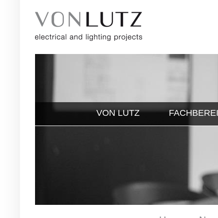
VON LUTZ
FACHBERE