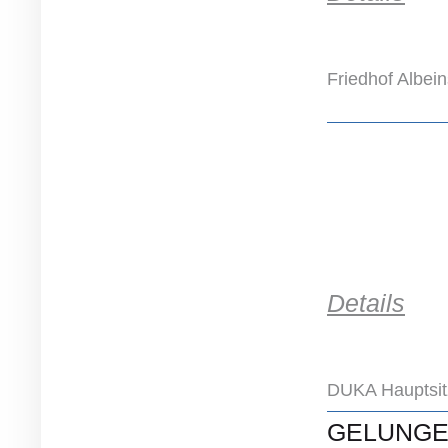
Friedhof Albein
Details
DUKA Hauptsit
GELUNGEN