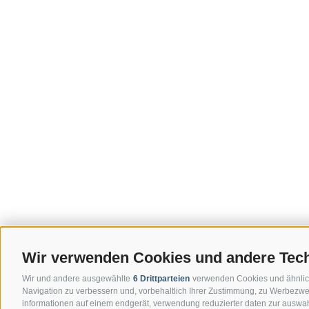
Wir verwenden Cookies und andere Tec
Wir und andere ausgewählte
6 Drittparteien
verwenden Cookies und ähnliche 
Navigation zu verbessern und, vorbehaltlich Ihrer Zustimmung, zu Werbezwe
informationen auf einem endgerät, verwendung reduzierter daten zur auswahl