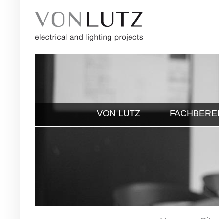
VON LUTZ
FACHBERE